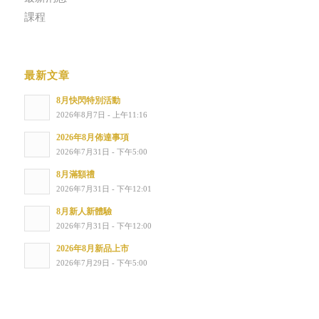
課程
最新文章
8月快閃特別活動
2026年8月7日 - 上午11:16
2026年8月佈達事項
2026年7月31日 - 下午5:00
8月滿額禮
2026年7月31日 - 下午12:01
8月新人新體驗
2026年7月31日 - 下午12:00
2026年8月新品上市
2026年7月29日 - 下午5:00