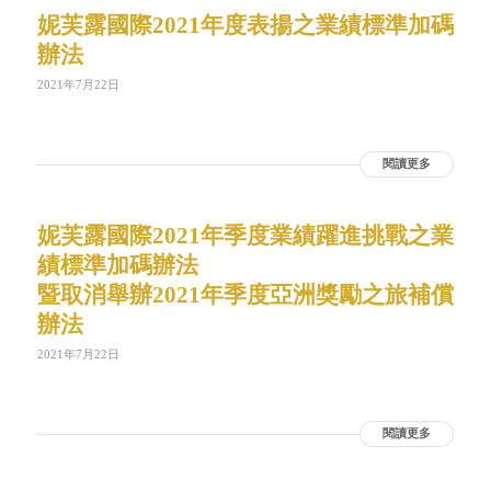
妮芙露國際2021年度表揚之業績標準加碼
辦法
2021年7月22日
閱讀更多
妮芙露國際2021年季度業績躍進挑戰之業
績標準加碼辦法
暨取消舉辦2021年季度亞洲獎勵之旅補償
辦法
2021年7月22日
閱讀更多