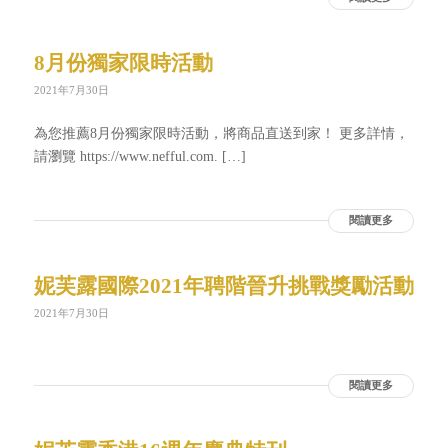
8月份獨家限時活動
2021年7月30日
為您推薦8月份獨家限時活動，將商品直送到家！ 更多詳情，
請瀏覽 https://www.nefful.com. […]
閱讀更多
妮芙露國際2021年聘階晉升挑戰獎勵活動
2021年7月30日
閱讀更多