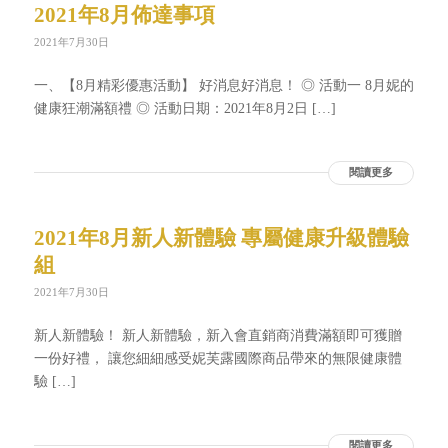
2021年8月佈達事項
2021年7月30日
一、【8月精彩優惠活動】 好消息好消息！ ◎ 活動一 8月妮的
健康狂潮滿額禮 ◎ 活動日期：2021年8月2日 […]
閱讀更多
2021年8月新人新體驗 專屬健康升級體驗
組
2021年7月30日
新人新體驗！ 新人新體驗，新入會直銷商消費滿額即可獲贈
一份好禮， 讓您細細感受妮芙露國際商品帶來的無限健康體
驗 […]
閱讀更多