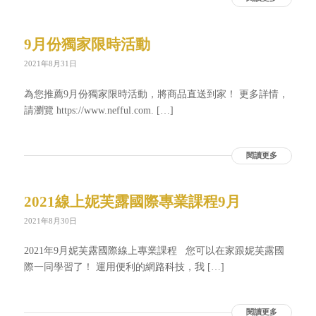
9月份獨家限時活動
2021年8月31日
為您推薦9月份獨家限時活動，將商品直送到家！ 更多詳情，
請瀏覽 https://www.nefful.com. […]
閱讀更多
2021線上妮芙露國際專業課程9月
2021年8月30日
2021年9月妮芙露國際線上專業課程 您可以在家跟妮芙露國
際一同學習了！ 運用便利的網路科技，我 […]
閱讀更多