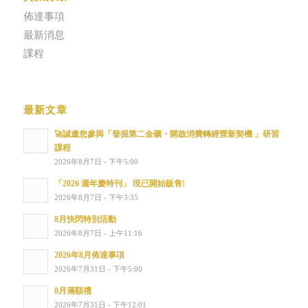
佈達事項
最新消息
課程
最新文章
🚀誠邀您參與「發掘第二金礦・開啟消費轉經營新契機 」研習
課程
2026年8月7日 - 下午5:00
「2026 週年慶特刊」 現已開始販售!
2026年8月7日 - 下午3:35
8月快閃特別活動
2026年8月7日 - 上午11:16
2026年8月佈達事項
2026年7月31日 - 下午5:00
8月滿額禮
2026年7月31日 - 下午12:01