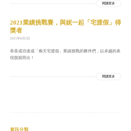
閱讀更多
2021業績挑戰賽，與妮一起「宅渡假」得
獎者
2021年8月2日
恭喜成功達成「兩天宅渡假」業績挑戰的夥伴們，以卓越的表
現脫穎而出！
閱讀更多
資訊分類