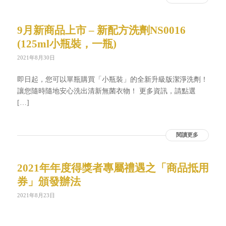
9月新商品上市 – 新配方洗劑NS0016
(125ml小瓶裝，一瓶)
2021年8月30日
即日起，您可以單瓶購買「小瓶裝」的全新升級版潔淨洗劑！
讓您隨時隨地安心洗出清新無菌衣物！ 更多資訊，請點選
[…]
閱讀更多
2021年年度得獎者專屬禮遇之「商品抵用
券」頒發辦法
2021年8月23日