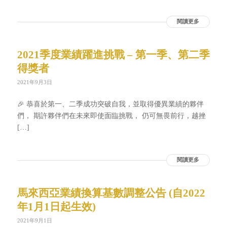
閱讀更多
2021季度業績躍進挑戰 – 第一季、第二季
得獎者
2021年9月3日
🎉 恭喜於第一、二季成功突破自我，並取得優異業績的夥伴
們， 期許夥伴們在未來即使面臨挑戰， 仍可無畏前行，越挫
[…]
閱讀更多
馬來西亞業績換算基數調整公告 (自2022
年1月1日起生效)
2021年9月1日