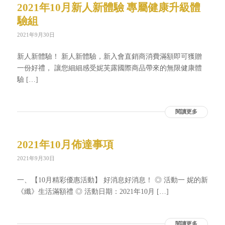
2021年10月新人新體驗 專屬健康升級體
驗組
2021年9月30日
新人新體驗！ 新人新體驗，新入會直銷商消費滿額即可獲贈
一份好禮， 讓您細細感受妮芙露國際商品帶來的無限健康體
驗 […]
閱讀更多
2021年10月佈達事項
2021年9月30日
一、【10月精彩優惠活動】 好消息好消息！ ◎ 活動一 妮的新
《纖》生活滿額禮 ◎ 活動日期：2021年10月 […]
閱讀更多