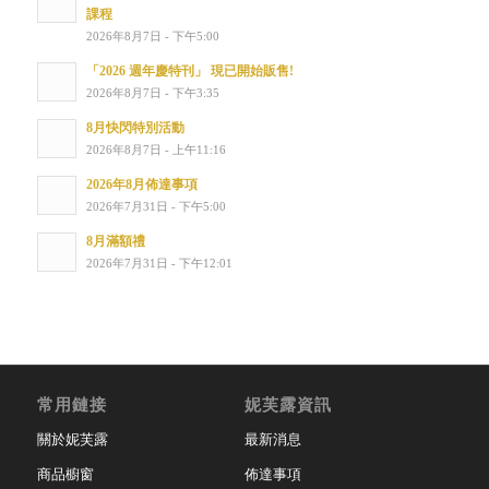
課程
2026年8月7日 - 下午5:00
「2026 週年慶特刊」 現已開始販售!
2026年8月7日 - 下午3:35
8月快閃特別活動
2026年8月7日 - 上午11:16
2026年8月佈達事項
2026年7月31日 - 下午5:00
8月滿額禮
2026年7月31日 - 下午12:01
常用鏈接
妮芙露資訊
關於妮芙露
最新消息
商品櫥窗
佈達事項