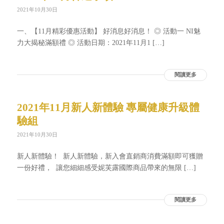
2021年10月30日
一、【11月精彩優惠活動】 好消息好消息！ ◎ 活動一 NI魅
力大揭秘滿額禮 ◎ 活動日期：2021年11月1 […]
閱讀更多
2021年11月新人新體驗 專屬健康升級體
驗組
2021年10月30日
新人新體驗！ ​ 新人新體驗，新入會直銷商消費滿額即可獲贈
一份好禮， ​ 讓您細細感受妮芙露國際商品帶來的無限 […]
閱讀更多