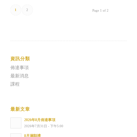
1
2
Page 1 of 2
資訊分類
佈達事項
最新消息
課程
最新文章
2026年8月佈達事項
2026年7月31日 - 下午5:00
8月滿額禮