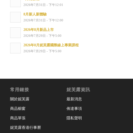
2026年7月31日 - 下午12:01
8月新人新體驗
2026年7月31日 - 下午12:00
2026年8月新品上市
2026年7月29日 - 下午5:00
2026年8月妮芙露國際線上專業課程
2026年7月29日 - 下午5:00
常用鏈接
妮芙露資訊
關於妮芙露
最新消息
商品櫥窗
佈達事項
商品單張
隱私聲明
妮芙露香港行事曆