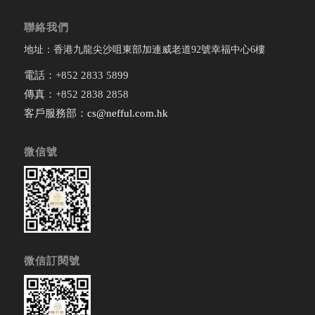
聯絡我們
地址：香港九龍尖沙咀東部加連威老道92號幸福中心6樓
電話：+852 2833 5899
傳真：+852 2838 2858
客戶服務部：
cs@nefful.com.hk
微信號
微信訂閱號