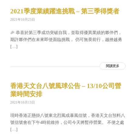
2021季度業績躍進挑戰 – 第三季得獎者
2021年10月25日
🎉 恭喜於第三季成功突破自我，並取得優異業績的夥伴們，
期許夥伴們在未來即使面臨挑戰， 仍可無畏前行，越挫越勇
[…]
閱讀更多
香港天文台八號風球公告 – 13/10公司營
業時間安排
2021年10月13日
現時香港正懸掛八號東北烈風或暴風信號，香港天文台預料八
號信號會在下午4時前維持，公司今天將暫停營業。 不便之處
[…]