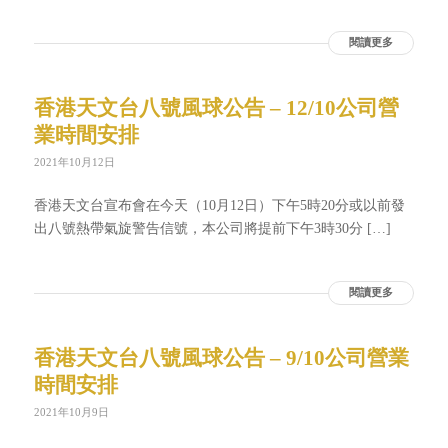
閱讀更多
香港天文台八號風球公告 – 12/10公司營
業時間安排
2021年10月12日
香港天文台宣布會在今天（10月12日）下午5時20分或以前發
出八號熱帶氣旋警告信號，本公司將提前下午3時30分 […]
閱讀更多
香港天文台八號風球公告 – 9/10公司營業
時間安排
2021年10月9日