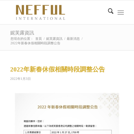
妮芙露資訊
您現在的位置：
首頁
/
妮芙露資訊
/
最新消息
/
2022年新春休假相關時段調整公告
2022年新春休假相關時段調整公告
2022年1月3日