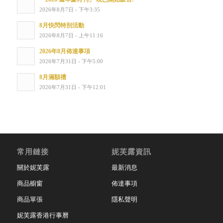
2026年8月7日 - 下午3:35
8月快閃特別活動
2026年8月7日 - 上午11:16
2026年8月佈達事項
2026年7月31日 - 下午5:00
8月滿額禮
2026年7月31日 - 下午12:01
常用鏈接
妮芙露資訊
關於妮芙露
最新消息
商品櫥窗
佈達事項
商品單張
隱私聲明
妮芙露香港行事曆