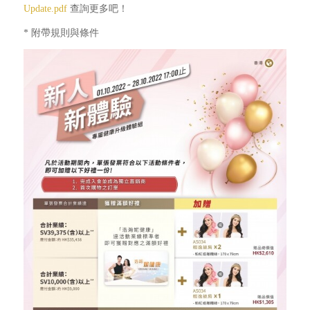
Update.pdf
查詢更多吧！
* 附帶規則與條件