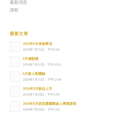
最新消息
課程
最新文章
2026年8月佈達事項
2026年7月31日 - 下午5:00
8月滿額禮
2026年7月31日 - 下午12:01
8月新人新體驗
2026年7月31日 - 下午12:00
2026年8月新品上市
2026年7月29日 - 下午5:00
2026年8月妮芙露國際線上專業課程
2026年7月29日 - 下午5:00