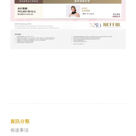
資訊分類
佈達事項