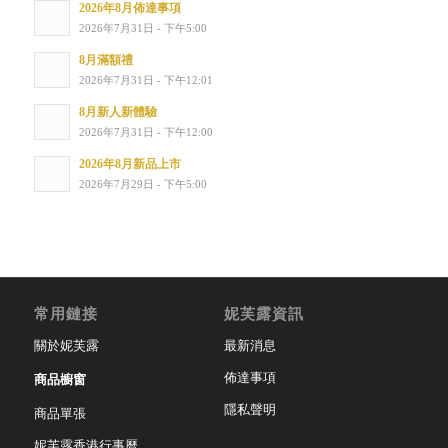
2026年8月佈達事項
2026年7月31日 - 下午5:00
8月滿額禮
2026年7月31日 - 下午12:01
8月新人新體驗
2026年7月31日 - 下午12:00
2026年8月新品上市
2026年7月29日 - 下午5:00
常用鏈接
妮芙露資訊
關於妮芙露
最新消息
佈達事項
商品櫥窗
隱私聲明
商品單張
妮芙露香港行事曆