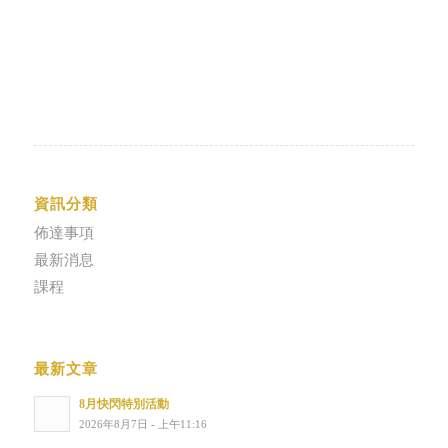
資訊分類
佈達事項
最新消息
課程
最新文章
8月快閃特別活動
2026年8月7日 - 上午11:16