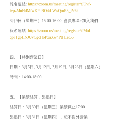
報名連結:
https://zoom.us/meeting/register/tJUvf-
ivpzMuHdMfwKPaBO4d-WxQmR3_iV6k
3月9日（星期三）15:00-16:00: 會員專區+加入我們
報名連結:
https://zoom.us/meeting/register/tJMtd-
qprTgpHNJUvCgcHoPxaXw4PtH1et55
四、【特別營業日】
日期：3月5日, 3月12日, 3月19日, 3月26日（星期六）
時間：14:00-18:00
五、【業績結算，盤點日】
結算日：3月30日（星期三）業績截止17:00
盤點日：3月31日（星期四），恕不對外營業