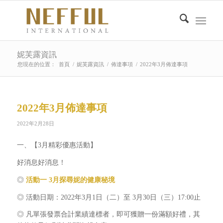
妮芙露資訊
您現在的位置：
首頁
/
妮芙露資訊
/
佈達事項
/
2022年3月佈達事項
2022年3月佈達事項
2022年2月28日
一、【3月精彩優惠活動】
好消息好消息！
◎
活動一 3月探尋妮的健康秘境
◎ 活動日期：2022年3月1日（二）至 3月30日（三）17:00止
◎ 凡單張發票合計業績達標者，即可獲贈一份滿額好禮，其