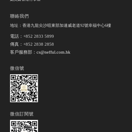
聯絡我們
地址：香港九龍尖沙咀東部加連威老道92號幸福中心6樓
電話：+852 2833 5899
傳真：+852 2838 2858
客戶服務部：
cs@nefful.com.hk
微信號
微信訂閱號