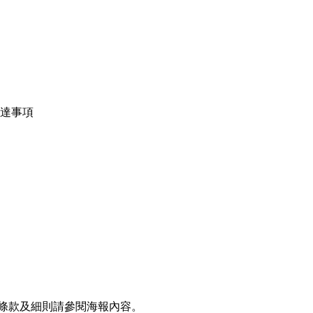
佈達事項
條款及細則請參閱海報內容。