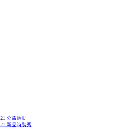
21 公益活動
21 新品時裝秀