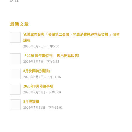
課程
最新文章
🚀誠邀您參與「發掘第二金礦・開啟消費轉經營新契機 」研習
課程
2026年8月7日 - 下午5:00
「2026 週年慶特刊」 現已開始販售!
2026年8月7日 - 下午3:35
8月快閃特別活動
2026年8月7日 - 上午11:16
2026年8月佈達事項
2026年7月31日 - 下午5:00
8月滿額禮
2026年7月31日 - 下午12:01