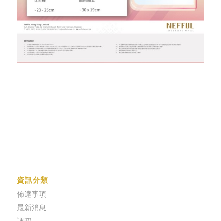
資訊分類
佈達事項
最新消息