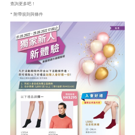
查詢更多吧！
* 附帶規則與條件