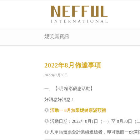
妮芙露資訊
2022年8月佈達事項
2022年7月30日
一、【8月精彩優惠活動】
好消息好消息！
◎
活動一 8月無限妮健康滿額禮
◎ 活動日期：2022年8月1日（一）至 8月30日（二）
◎ 凡單張發票合計業績達標者，即可獲贈一份滿