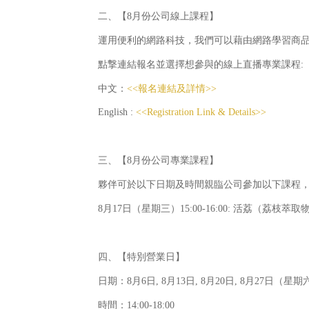
二、【8月份公司線上課程】
運用便利的網路科技，我們可以藉由網路學習商品
點撃連結報名並選擇想參與的線上直播專業課程:
中文：
<<報名連結及詳情>>
English :
<<Registration Link & Details>>
三、【8月份公司專業課程】
夥伴可於以下日期及時間親臨公司參加以下課程
8月17日（星期三）15:00-16:00: 活荔（荔枝萃
四、【特別營業日】
日期：8月6日, 8月13日, 8月20日, 8月27日（星期
時間：14:00-18:00