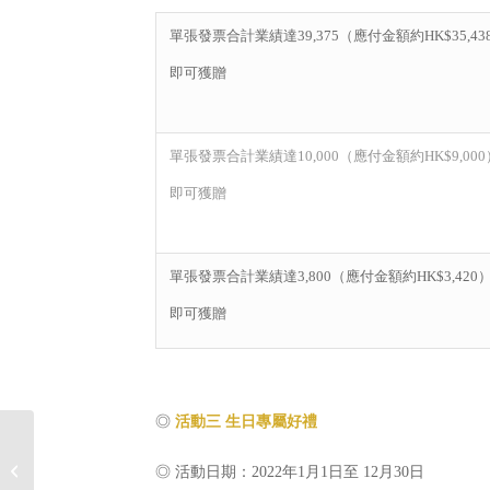
單張發票合計業績達39,375（應付金額約HK$35,43
即可獲贈
單張發票合計業績達10,000（應付金額約HK$9,000
即可獲贈
單張發票合計業績達3,800（應付金額約HK$3,420
即可獲贈
◎
活動三
生日專屬好禮
2022年8月免費運送活動
◎ 活動日期：2022年1月1日至 12月30日