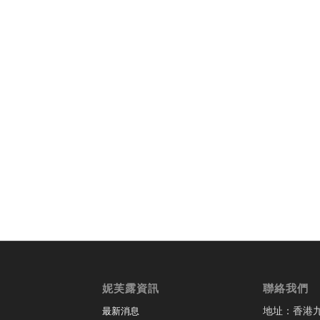
妮芙露資訊
聯絡我們
地址：香港
最新消息