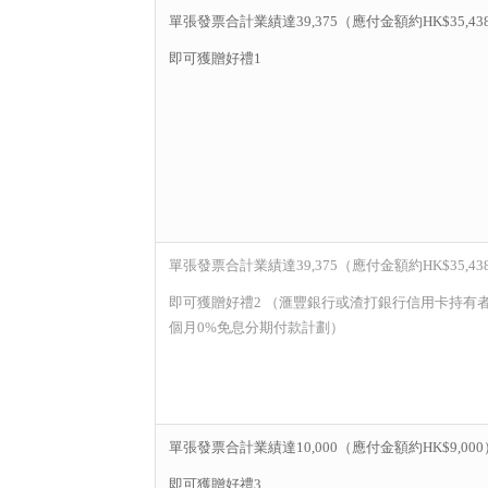
單張發票合計業績達39,375（應付金額約HK$35,43
即可獲贈好禮1
單張發票合計業績達39,375（應付金額約HK$35,43
即可獲贈好禮2 （滙豐銀行或渣打銀行信用卡持有者
個月0%免息分期付款計劃）
單張發票合計業績達10,000（應付金額約HK$9,000
即可獲贈好禮3