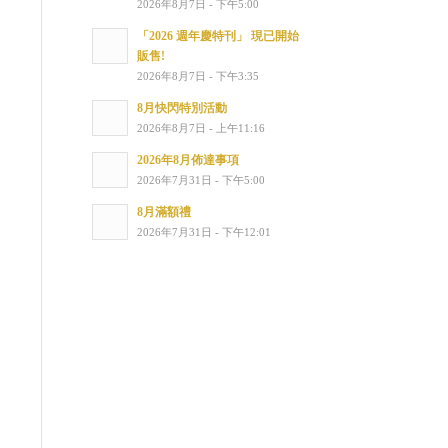
2026年8月7日 - 下午5:00
「2026 週年慶特刊」 現已開始
販售!
2026年8月7日 - 下午3:35
8月快閃特別活動
2026年8月7日 - 上午11:16
2026年8月佈達事項
2026年7月31日 - 下午5:00
8月滿額禮
2026年7月31日 - 下午12:01