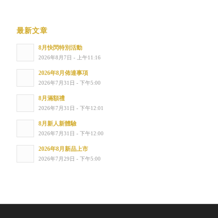
最新文章
8月快閃特別活動
2026年8月7日 - 上午11:16
2026年8月佈達事項
2026年7月31日 - 下午5:00
8月滿額禮
2026年7月31日 - 下午12:01
8月新人新體驗
2026年7月31日 - 下午12:00
2026年8月新品上市
2026年7月29日 - 下午5:00