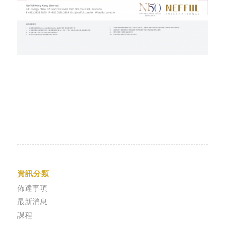
資訊分類
佈達事項
最新消息
課程