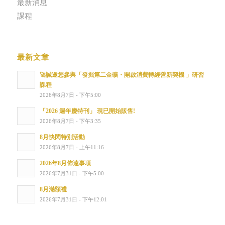
最新消息
課程
最新文章
🚀誠邀您參與「發掘第二金礦・開啟消費轉經營新契機 」研習
課程
2026年8月7日 - 下午5:00
「2026 週年慶特刊」 現已開始販售!
2026年8月7日 - 下午3:35
8月快閃特別活動
2026年8月7日 - 上午11:16
2026年8月佈達事項
2026年7月31日 - 下午5:00
8月滿額禮
2026年7月31日 - 下午12:01