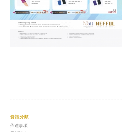
資訊分類
佈達事項