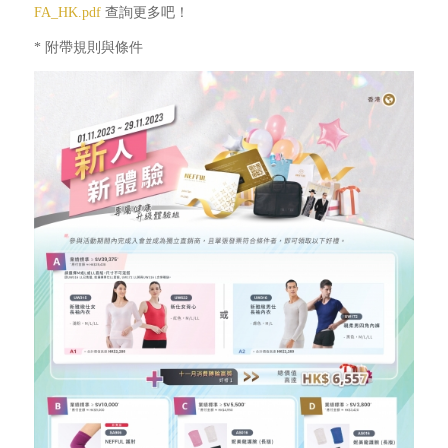
FA_HK.pdf
查詢更多吧！
* 附帶規則與條件