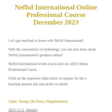
Nefful International Online
Professional Course
December 2023
Let’s get enriched at home with Nefful International!
With the convenience of technology, you can now learn about
Nefful International’s products online!
Nefful International invites you to join our 2023 Online
Professional Course.
Click on the respective links below to register for the e-
learning sessions that you prefer to attend:
Topic: Young Life Story (Supplements)
2023.12.11, Monday