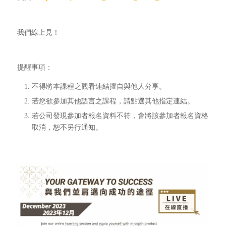
我們線上見！
提醒事項：
不得將本課程之觀看連結擅自與他人分享。
若您欲參加其他語言之課程，請點選其他指定連結。
若公司發現參加者報名資料不符，會將該參加者報名資格
取消，恕不另行通知。