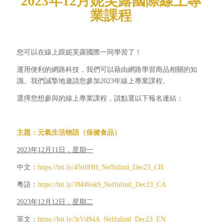
2023年12月妮芙露國際線上專
業課程
您可以在線上跟妮芙露國際一同學習了！
運用便利的網路科技，我們可以藉由網路學習商品相關的知
識。我們誠摯地邀請您參加2023年線上專業課程。
選擇您想參與的線上專業課程，請點選以下報名連結：
主題：元氣生活物語（保健食品）
2023年12月11日，星期一
中文：
https://bit.ly/45ti0HH_Neffulintl_Dec23_CH
粵語：
https://bit.ly/3M49ok9_Neffulintl_Dec23_CA
2023年12月12日，星期二
英文：
https://bit.ly/3rVd94A_Neffulintl_Dec23_EN