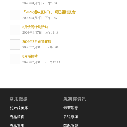
2026年8月7日 - 下午5:00
「2026 週年慶特刊」 現已開始販售!
2026年8月7日 - 下午3:35
8月快閃特別活動
2026年8月7日 - 上午11:16
2026年8月佈達事項
2026年7月31日 - 下午5:00
8月滿額禮
2026年7月31日 - 下午12:01
常用鏈接
妮芙露資訊
關於妮芙露
最新消息
商品櫥窗
佈達事項
商品單張
隱私聲明