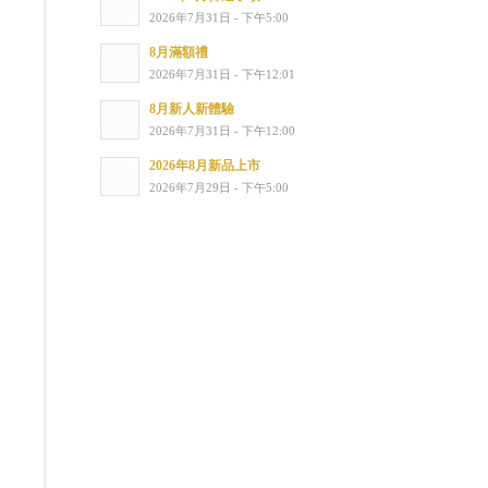
2026年7月31日 - 下午5:00
8月滿額禮
2026年7月31日 - 下午12:01
8月新人新體驗
2026年7月31日 - 下午12:00
2026年8月新品上市
2026年7月29日 - 下午5:00