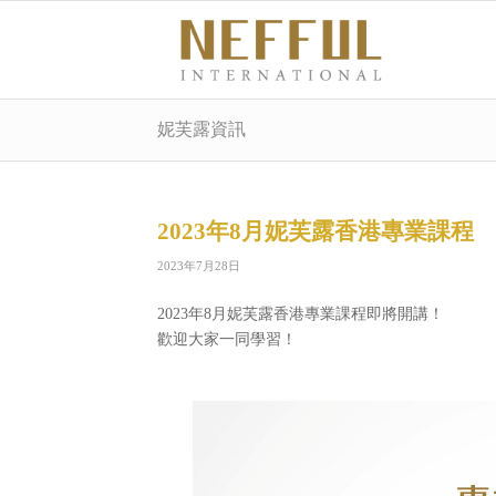
妮芙露資訊
2023年8月妮芙露香港專業課程
2023年7月28日
2023年8月妮芙露香港專業課程即將開講！
歡迎大家一同學習！