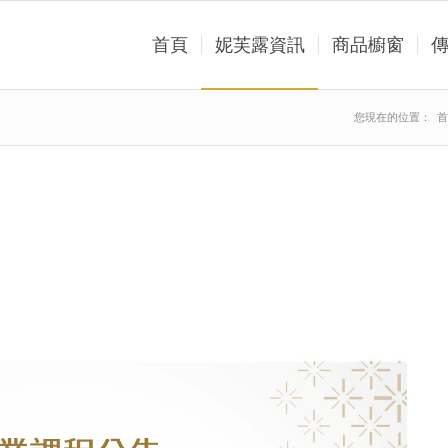
首頁
妮芙露資訊
商品櫥窗
您現在的位置：
首