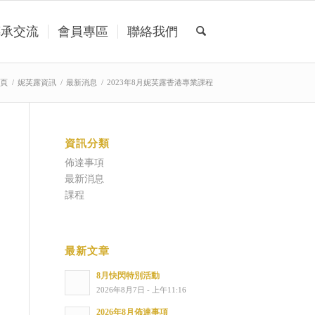
傳承交流
會員專區
聯絡我們
頁
/
妮芙露資訊
/
最新消息
/
2023年8月妮芙露香港專業課程
資訊分類
佈達事項
最新消息
課程
最新文章
8月快閃特別活動
2026年8月7日 - 上午11:16
2026年8月佈達事項