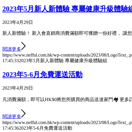
2023年5月新人新體驗 專屬健康升級體驗
2023年4月29日
新人新體驗！ 新入會直銷商消費滿額即可獲贈一份好禮， 讓您
閱讀更多
https://www.nefful.com.hk/wp-content/uploads/2023/08/LogoText_.
17:45:33
2023年5月新人新體驗 專屬健康升級體驗組
2023年5-6月免費運送活動
2023年4月29日
凡消費滿額，即可以HK$0將您所購買的商品送達家門🏘️ 更多詳情，請瀏覽 
閱讀更多
https://www.nefful.com.hk/wp-content/uploads/2023/08/LogoText_.
17:45:36
2023年5-6月免費運送活動