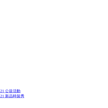
21 公益活動
21 新品時裝秀