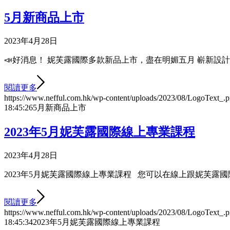
5月新商品上市
2023年4月28日
📣好消息！ 妮芙露國際多款新品上市，盡在明媚五月 嶄新設計
閱讀更多
https://www.nefful.com.hk/wp-content/uploads/2023/08/LogoText_.
18:45:26
5月新商品上市
2023年5月妮芙露國際線上專業課程
2023年4月28日
2023年5月妮芙露國際線上專業課程 您可以在線上跟妮芙露國
閱讀更多
https://www.nefful.com.hk/wp-content/uploads/2023/08/LogoText_.
18:45:34
2023年5月妮芙露國際線上專業課程