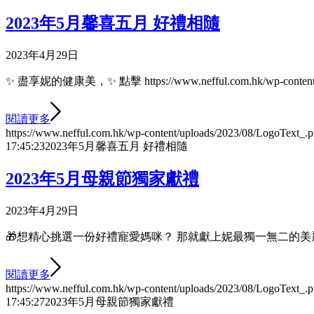
2023年5月馨喜五月 好禮相隨
2023年4月29日
✨ 盡享妮的健康美，✨ 點擊 https://www.nefful.com.hk/wp-content/
閱讀更多
https://www.nefful.com.hk/wp-content/uploads/2023/08/LogoText_.
17:45:23
2023年5月馨喜五月 好禮相隨
2023年5月母親節獨家獻禮
2023年4月29日
🎁想精心挑選一份好禮寵愛媽咪？ 那就獻上妮最獨一無二的美麗選
閱讀更多
https://www.nefful.com.hk/wp-content/uploads/2023/08/LogoText_.
17:45:27
2023年5月母親節獨家獻禮