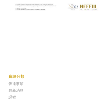
資訊分類
佈達事項
最新消息
課程