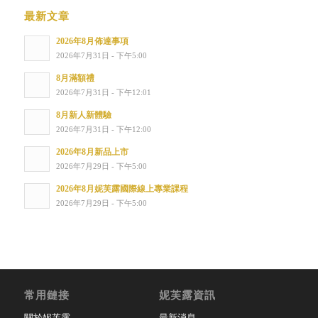
最新文章
2026年8月佈達事項
2026年7月31日 - 下午5:00
8月滿額禮
2026年7月31日 - 下午12:01
8月新人新體驗
2026年7月31日 - 下午12:00
2026年8月新品上市
2026年7月29日 - 下午5:00
2026年8月妮芙露國際線上專業課程
2026年7月29日 - 下午5:00
常用鏈接
妮芙露資訊
關於妮芙露
最新消息