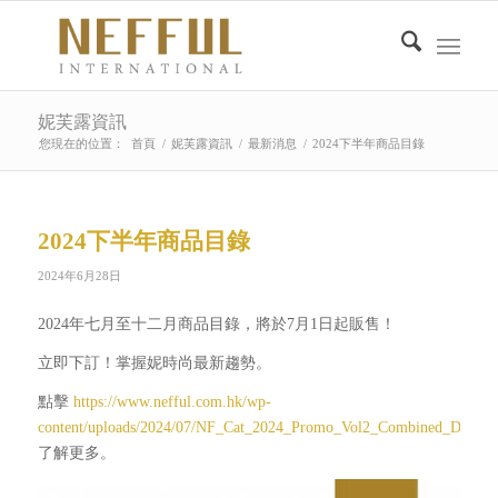
妮芙露資訊
您現在的位置：
首頁
/
妮芙露資訊
/
最新消息
/
2024下半年商品目錄
2024下半年商品目錄
2024年6月28日
2024年七月至十二月商品目錄，將於7月1日起販售！
立即下訂！掌握妮時尚最新趨勢。
點擊
https://www.nefful.com.hk/wp-
content/uploads/2024/07/NF_Cat_2024_Promo_Vol2_Combined_DM_F
了解更多。