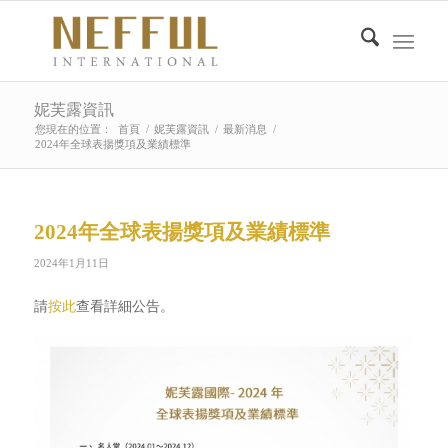
妮芙露資訊
您現在的位置：
首頁
/
妮芙露資訊
/
最新消息
/
2024年全球表揚獎項及業績標準
2024年全球表揚獎項及業績標準
2024年1月11日
請
按此
查看詳細公告。