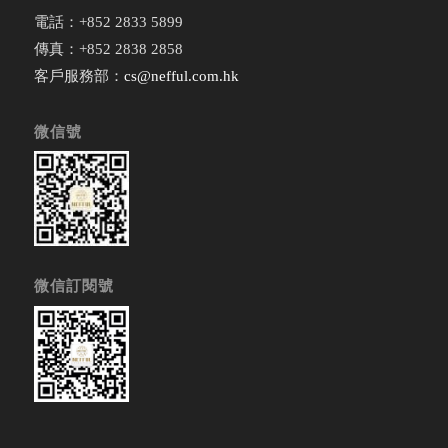
電話：+852 2833 5899
傳真：+852 2838 2858
客戶服務部：
cs@nefful.com.hk
微信號
微信訂閱號