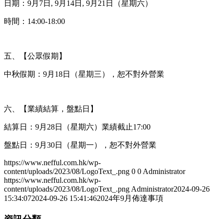
日期：9月7日, 9月14日, 9月21日（星期六）
時間：14:00-18:00
五、【公眾假期】
中秋假期：9月18日（星期三），恕不對外營業
六、【業績結算，盤點日】
結算日：9月28日（星期六）業績截止17:00
盤點日：9月30日（星期一），恕不對外營業
https://www.nefful.com.hk/wp-
content/uploads/2023/08/LogoText_.png
0
0
Administrator
https://www.nefful.com.hk/wp-
content/uploads/2023/08/LogoText_.png
Administrator
2024-09-26
15:34:07
2024-09-26 15:41:46
2024年9月佈達事項