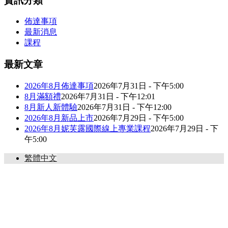
資訊分類
佈達事項
最新消息
課程
最新文章
2026年8月佈達事項
2026年7月31日 - 下午5:00
8月滿額禮
2026年7月31日 - 下午12:01
8月新人新體驗
2026年7月31日 - 下午12:00
2026年8月新品上市
2026年7月29日 - 下午5:00
2026年8月妮芙露國際線上專業課程
2026年7月29日 - 下
午5:00
繁體中文