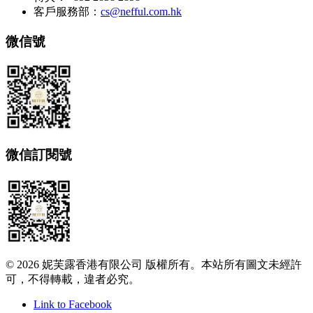
客戶服務部：
cs@nefful.com.hk
微信號
微信訂閱號
© 2026 妮芙露香港有限公司 版權所有。本站所有圖文未經許
可，不得轉載，違者必究。
Link to Facebook