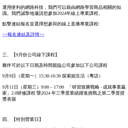
運用便利的網路科技，我們可以藉由網路學習商品相關的知
識。我們誠摯地邀請您參加2024年線上專業課程。
點撃連結報名並選擇想參與的線上直播專業課程:
<<報名連結及詳情>>
三、【9月份公司線下課程】
夥伴可於以下日期及時間親臨公司參加以下公司課程
9月9日（星期一）15:30-16:30 探索妮生活（粵語）
9月11日（星期三）9:00 – 17:00 「研習致勝戰略 ‧ 成就事業贏
家」2.0研修課程 暨2024 年三季度業績躍進挑戰之第二季度授
獎表揚
四、【特別營業日】