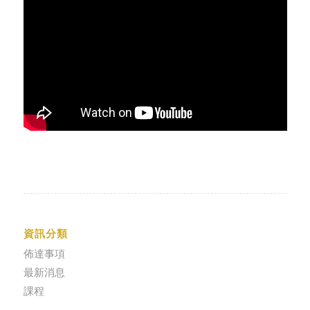
資訊分類
佈達事項
最新消息
課程