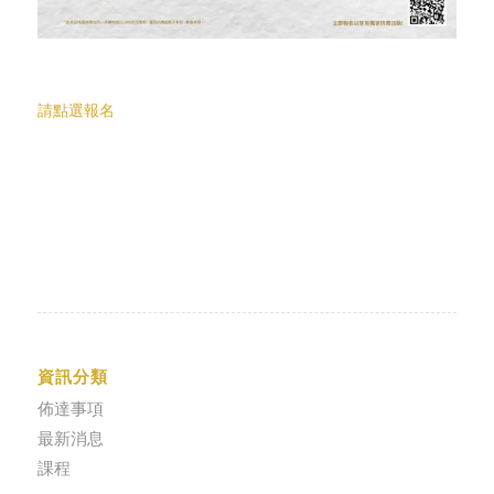
請點選報名
資訊分類
佈達事項
最新消息
課程