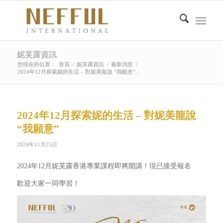
妮芙露資訊
您現在的位置：
首頁
/
妮芙露資訊
/
最新消息
/
2024年12月探索妮的生活 – 對妮美龍說 “我願意”...
2024年12月探索妮的生活 – 對妮美龍說
“我願意”
2024年11月25日
2024年12月妮芙露香港專業課程即將開講！現已接受報名
歡迎大家一同學習！