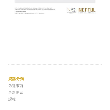
資訊分類
佈達事項
最新消息
課程