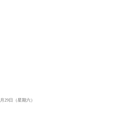
11月29日（星期六）