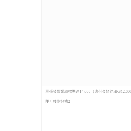
單張發票業績標準達14,000（應付金額約HK$12,60
即可獲贈好禮2