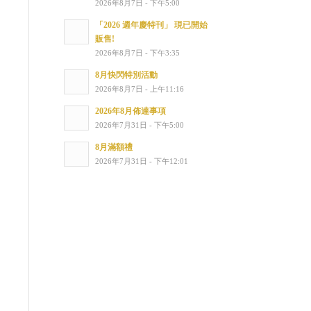
2026年8月7日 - 下午5:00
「2026 週年慶特刊」 現已開始
販售!
2026年8月7日 - 下午3:35
8月快閃特別活動
2026年8月7日 - 上午11:16
2026年8月佈達事項
2026年7月31日 - 下午5:00
8月滿額禮
2026年7月31日 - 下午12:01