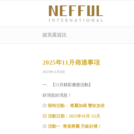
妮芙露資訊
2025年11月佈達事項
2025年11月4日
一、【11月精彩優惠活動】
好消息好消息！
◎
限時活動： 專屬加碼 豐收加倍
◎ 活動日期：2025年10月~12月
◎
活動一 專員專屬 升級好禮！