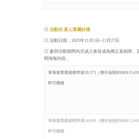
◎
活動四 新人專屬好禮
◎ 活動日期：2025年11月1日~11月27日
◎ 參與活動期間內完成入會並成為獨立直銷商，
閱海報內容。
單張發票業績標準達39,375（應付金額約HK$35,43
即可獲贈
單張發票業績標準達14,000（應付金額約HK$12,60
即可獲贈