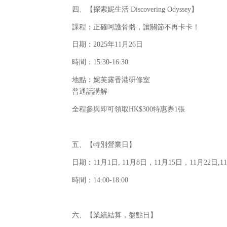
四、【探索妮生活 Discovering Odyssey】
課程：正確呵護骨骼，讓關節不再卡卡！
日期：2025年11月26日
時間：15:30-16:30
地點：妮芙露香港研修室
普通話講解
全程參與即可領取HK$300特惠券1張
五、【特別營業日】
日期：11月1日, 11月8日，11月15日，11月22日,
時間：14:00-18:00
六、【業績結算，盤點日】