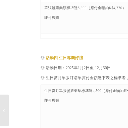
單張發票業績標準達5,300（應付金額約K$4,770）
即可獲贈
◎
活動四
生日專屬好禮
◎ 活動日期：2025年1月2日至 12月30日
◎ 生日當月單張訂購單實付金額達下表之標準者
生日當月單張發票業績標準達4,500（應付金額約HK$
即可獲贈
11月滿額禮