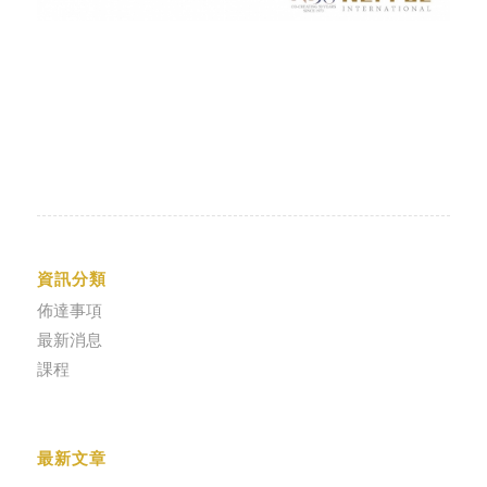
資訊分類
佈達事項
最新消息
課程
最新文章