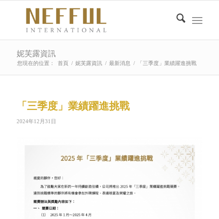
妮芙露資訊
您現在的位置：
首頁
/
妮芙露資訊
/
最新消息
/
「三季度」業績躍進挑戰
「三季度」業績躍進挑戰
2024年12月31日