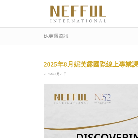
妮芙露資訊
2025年8月妮芙露國際線上專業
2025年7月29日