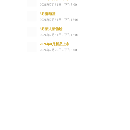
2026年7月31日 - 下午5:00
8月滿額禮
2026年7月31日 - 下午12:01
8月新人新體驗
2026年7月31日 - 下午12:00
2026年8月新品上市
2026年7月29日 - 下午5:00