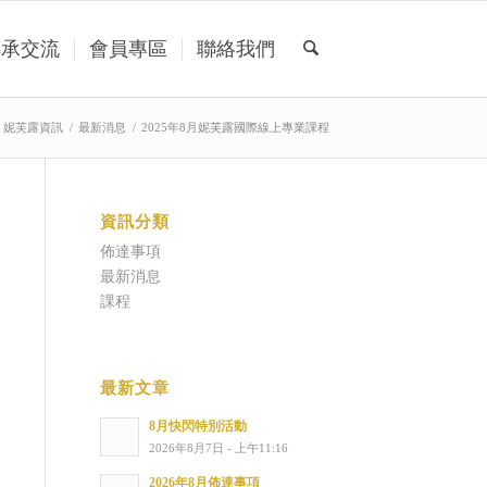
傳承交流
會員專區
聯絡我們
妮芙露資訊
/
最新消息
/
2025年8月妮芙露國際線上專業課程
資訊分類
佈達事項
最新消息
課程
最新文章
8月快閃特別活動
2026年8月7日 - 上午11:16
2026年8月佈達事項