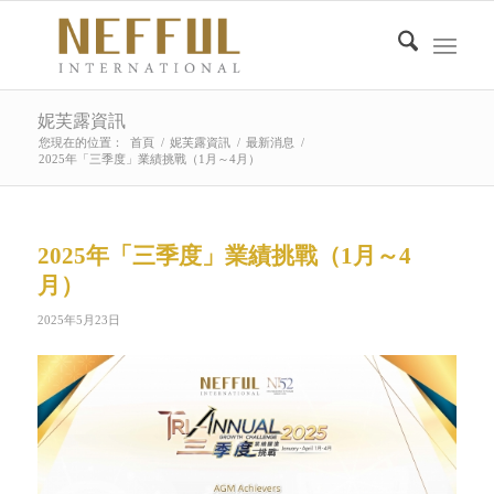
妮芙露資訊
您現在的位置：
首頁
/
妮芙露資訊
/
最新消息
/
2025年「三季度」業績挑戰（1月～4月）
2025年「三季度」業績挑戰（1月～4
月）
2025年5月23日