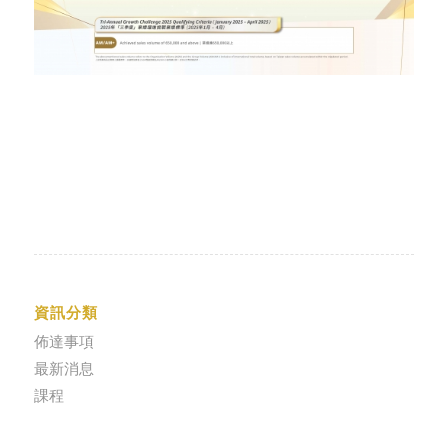
資訊分類
佈達事項
最新消息
課程