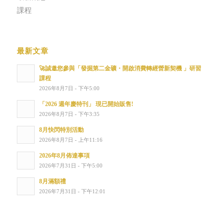
課程
最新文章
🚀誠邀您參與「發掘第二金礦・開啟消費轉經營新契機 」研習
課程
2026年8月7日 - 下午5:00
「2026 週年慶特刊」 現已開始販售!
2026年8月7日 - 下午3:35
8月快閃特別活動
2026年8月7日 - 上午11:16
2026年8月佈達事項
2026年7月31日 - 下午5:00
8月滿額禮
2026年7月31日 - 下午12:01