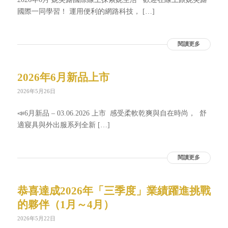
國際一同學習！ 運用便利的網路科技， […]
閱讀更多
2026年6月新品上市
2026年5月26日
📣6月新品 – 03.06.2026 上市 感受柔軟乾爽與自在時尚， 舒
適寢具與外出服系列全新 […]
閱讀更多
恭喜達成2026年「三季度」業績躍進挑戰
的夥伴（1月～4月）
2026年5月22日