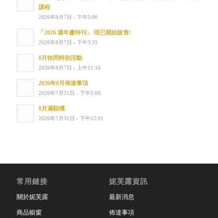
課程
2026年8月7日 - 下午5:00
「2026 週年慶特刊」 現已開始販售!
2026年8月7日 - 下午3:35
8月快閃特別活動
2026年8月7日 - 上午11:16
2026年8月佈達事項
2026年7月31日 - 下午5:00
8月滿額禮
2026年7月31日 - 下午12:01
常用鏈接
妮芙露資訊
關於妮芙露
最新消息
商品櫥窗
佈達事項