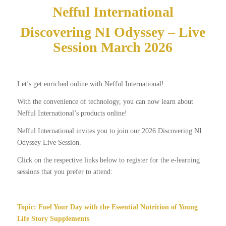
Nefful International
Discovering NI Odyssey – Live
Session March 2026
Let’s get enriched online with Nefful International!
With the convenience of technology, you can now learn about
Nefful International’s products online!
Nefful International invites you to join our 2026 Discovering NI
Odyssey Live Session.
Click on the respective links below to register for the e-learning
sessions that you prefer to attend:
Topic: Fuel Your Day with the Essential Nutrition of Young
Life Story Supplements