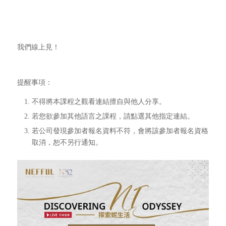
我們線上見！
提醒事項：
不得將本課程之觀看連結擅自與他人分享。
若您欲參加其他語言之課程，請點選其他指定連結。
若公司發現參加者報名資料不符，會將該參加者報名資格
取消，恕不另行通知。