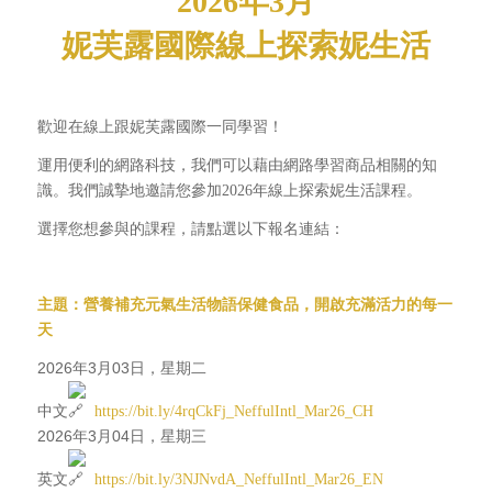
2026年3月
妮芙露國際線上探索妮生活
歡迎在線上跟妮芙露國際一同學習！
運用便利的網路科技，我們可以藉由網路學習商品相關的知
識。我們誠摯地邀請您參加2026年線上探索妮生活課程。
選擇您想參與的課程，請點選以下報名連結：
主題：營養補充元氣生活物語保健食品，開啟充滿活力的每一
天
2026年3月03日，星期二
中文
https://bit.ly/4rqCkFj_NeffulIntl_Mar26_CH
2026年3月04日，星期三
英文
https://bit.ly/3NJNvdA_NeffulIntl_Mar26_EN