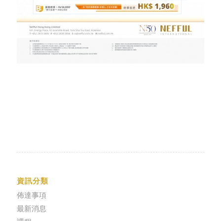
資訊分類
佈達事項
最新消息