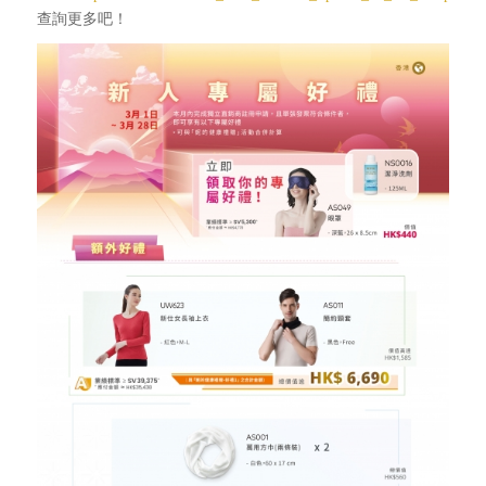
查詢更多吧！