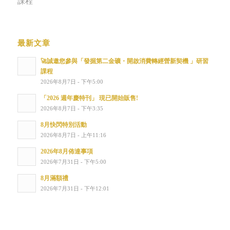
課程
最新文章
🚀誠邀您參與「發掘第二金礦・開啟消費轉經營新契機 」研習
課程
2026年8月7日 - 下午5:00
「2026 週年慶特刊」 現已開始販售!
2026年8月7日 - 下午3:35
8月快閃特別活動
2026年8月7日 - 上午11:16
2026年8月佈達事項
2026年7月31日 - 下午5:00
8月滿額禮
2026年7月31日 - 下午12:01