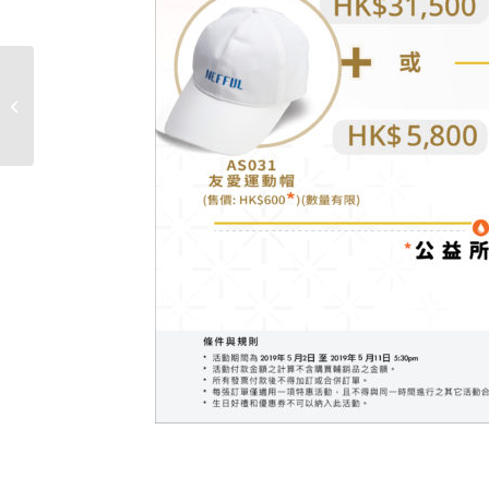
5月新商品上市