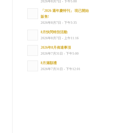
2026年8月7日 - 下午5:00
「2026 週年慶特刊」 現已開始
販售!
2026年8月7日 - 下午3:35
8月快閃特別活動
2026年8月7日 - 上午11:16
2026年8月佈達事項
2026年7月31日 - 下午5:00
8月滿額禮
2026年7月31日 - 下午12:01