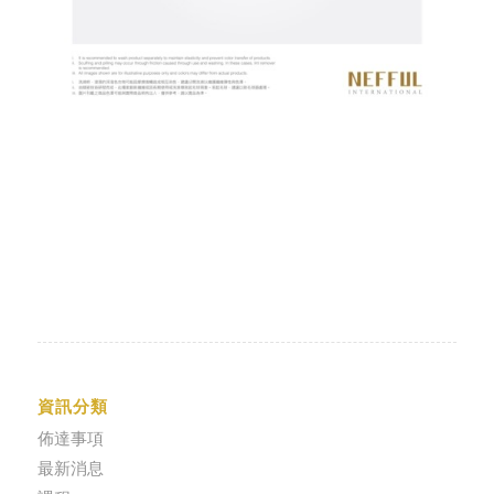
資訊分類
佈達事項
最新消息