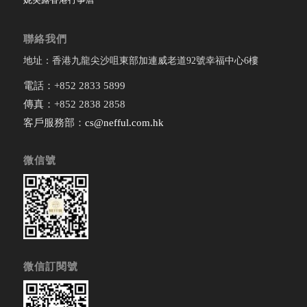
聯絡我們
地址：香港九龍尖沙咀東部加連威老道92號幸福中心6樓
電話：+852 2833 5899
傳真：+852 2838 2858
客戶服務部：
cs@nefful.com.hk
微信號
微信訂閱號