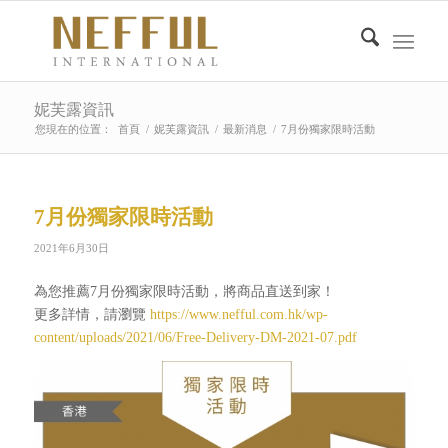
妮芙露資訊
您現在的位置：
首頁
/
妮芙露資訊
/
最新消息
/
7月份獨家限時活動
7月份獨家限時活動
2021年6月30日
為您推薦7月份獨家限時活動，將商品直送到家！
更多詳情，請瀏覽
https://www.nefful.com.hk/wp-
content/uploads/2021/06/Free-Delivery-DM-2021-07.pdf