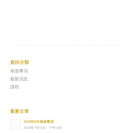
資訊分類
佈達事項
最新消息
課程
最新文章
2026年8月佈達事項
2026年7月31日 - 下午5:00