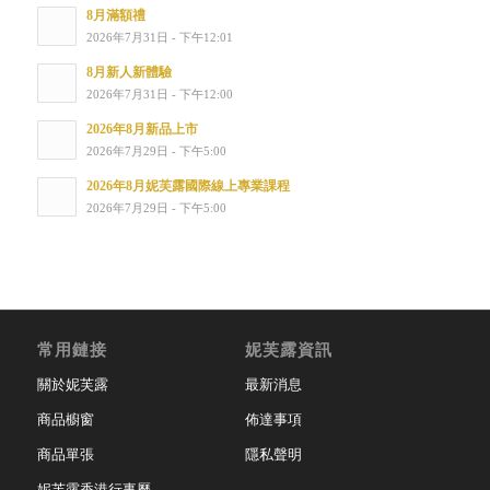
8月滿額禮
2026年7月31日 - 下午12:01
8月新人新體驗
2026年7月31日 - 下午12:00
2026年8月新品上市
2026年7月29日 - 下午5:00
2026年8月妮芙露國際線上專業課程
2026年7月29日 - 下午5:00
常用鏈接
妮芙露資訊
關於妮芙露
最新消息
商品櫥窗
佈達事項
商品單張
隱私聲明
妮芙露香港行事曆