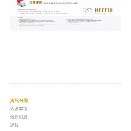
資訊分類
佈達事項
最新消息
課程