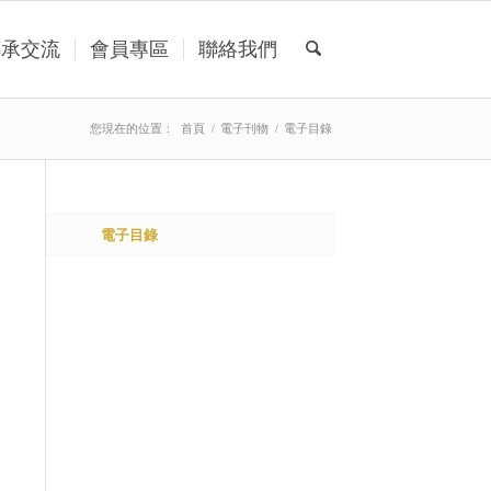
傳承交流
會員專區
聯絡我們
您現在的位置：
首頁
/
電子刊物
/
電子目錄
電子目錄