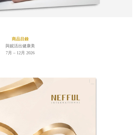
商品目錄
與妮活出健康美
7月 – 12月 2026