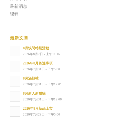
最新消息
課程
最新文章
8月快閃特別活動
2026年8月7日 - 上午11:16
2026年8月佈達事項
2026年7月31日 - 下午5:00
8月滿額禮
2026年7月31日 - 下午12:01
8月新人新體驗
2026年7月31日 - 下午12:00
2026年8月新品上市
2026年7月29日 - 下午5:00