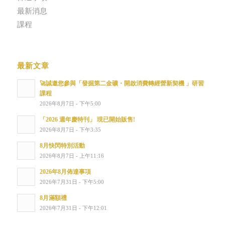
最新消息
課程
最新文章
🚀誠邀您參與「發掘第二金礦・開啟消費轉經營新契機 」研習
課程
2026年8月7日 - 下午5:00
「2026 週年慶特刊」 現已開始販售!
2026年8月7日 - 下午3:35
8月快閃特別活動
2026年8月7日 - 上午11:16
2026年8月佈達事項
2026年7月31日 - 下午5:00
8月滿額禮
2026年7月31日 - 下午12:01