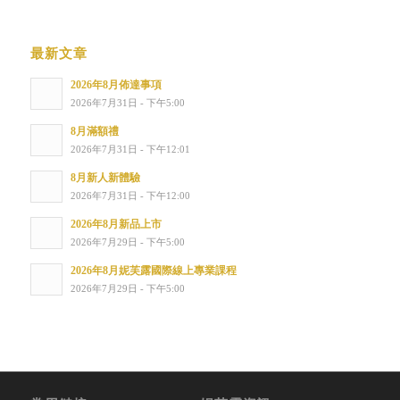
最新文章
2026年8月佈達事項
2026年7月31日 - 下午5:00
8月滿額禮
2026年7月31日 - 下午12:01
8月新人新體驗
2026年7月31日 - 下午12:00
2026年8月新品上市
2026年7月29日 - 下午5:00
2026年8月妮芙露國際線上專業課程
2026年7月29日 - 下午5:00