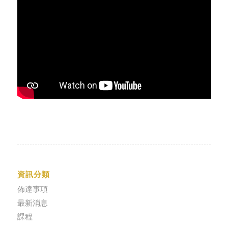
資訊分類
佈達事項
最新消息
課程