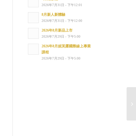
2026年7月31日 - 下午12:01
8月新人新體驗
2026年7月31日 - 下午12:00
2026年8月新品上市
2026年7月29日 - 下午5:00
2026年8月妮芙露國際線上專業
課程
2026年7月29日 - 下午5:00
香