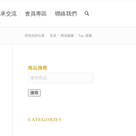
傳承交流
會員專區
聯絡我們
您現在的位置：
首頁
/
商品櫥窗
/
Tag: 護膝
商品搜尋
搜尋
CATEGORIES