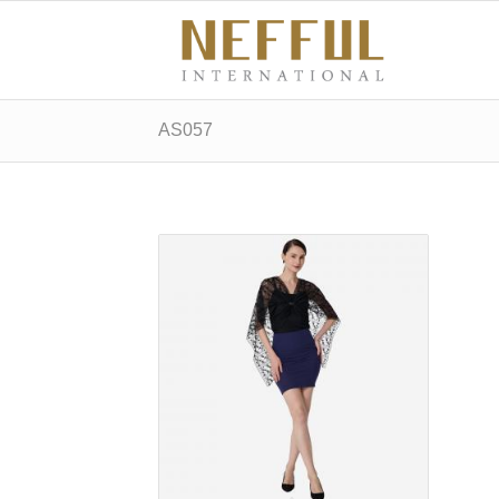
AS057