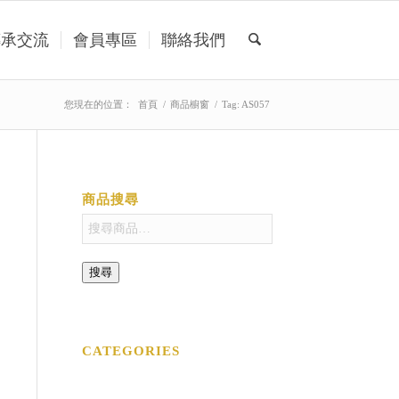
傳承交流
會員專區
聯絡我們
您現在的位置：
首頁
/
商品櫥窗
/
Tag: AS057
商品搜尋
搜尋
CATEGORIES