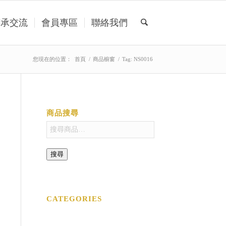
傳承交流
會員專區
聯絡我們
您現在的位置：
首頁
/
商品櫥窗
/
Tag: NS0016
商品搜尋
搜尋
CATEGORIES