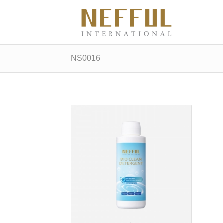
NS0016