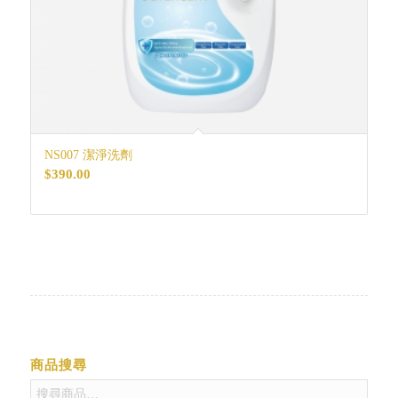
NS007 潔淨洗劑
$
390.00
商品搜尋