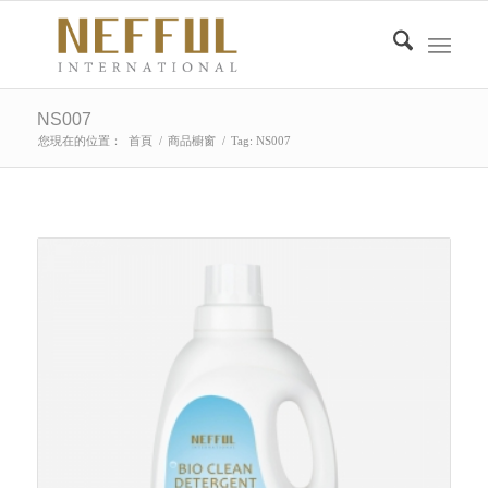
NS007
您現在的位置：
首頁
/
商品櫥窗
/
Tag: NS007