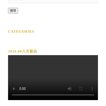
搜尋
CATEGORIES
2026.08八月新品