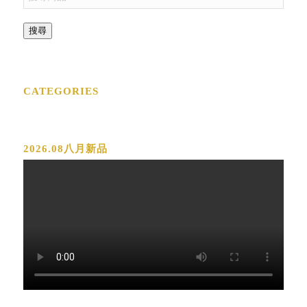
搜尋
CATEGORIES
2026.08八月新品