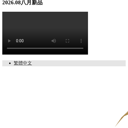
2026.08八月新品
繁體中文