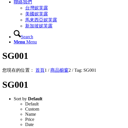
聯絡我們
台灣妮芙露
美國妮芙露
馬來西亞妮芙露
新加坡妮芙露
Search
Menu
Menu
SG001
您現在的位置：
首頁
1
/
商品櫥窗
2
/
Tag: SG001
SG001
Sort by
Default
Default
Custom
Name
Price
Date