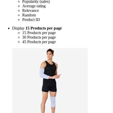
Popularity (sales)
Average rating
Relevance
Random
Product ID
Display
15 Products per page
15 Products per page
30 Products per page
45 Products per page