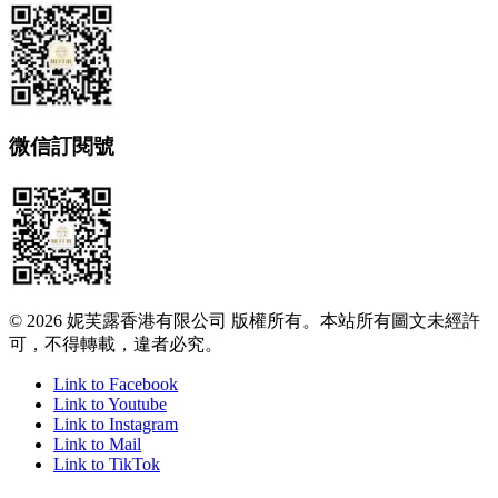
微信訂閱號
© 2026 妮芙露香港有限公司 版權所有。本站所有圖文未經許
可，不得轉載，違者必究。
Link to Facebook
Link to Youtube
Link to Instagram
Link to Mail
Link to TikTok