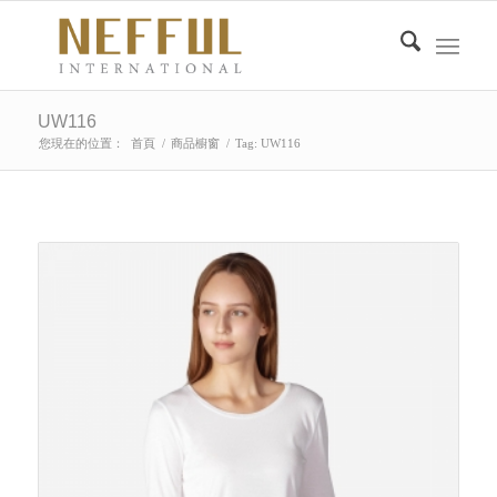
UW116
您現在的位置：
首頁
/
商品櫥窗
/
Tag: UW116