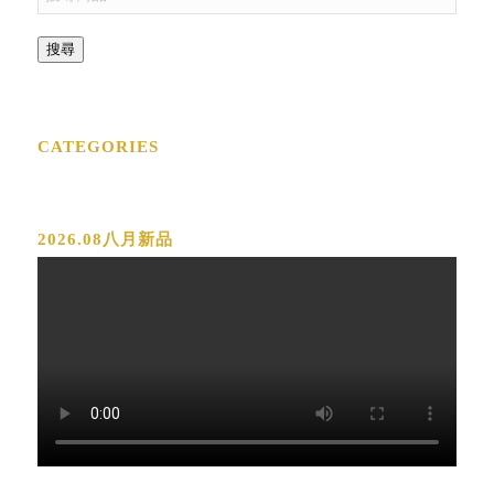
搜尋
CATEGORIES
2026.08八月新品