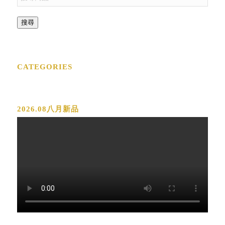
搜尋
CATEGORIES
2026.08八月新品