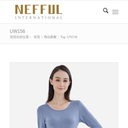
UW156
您現在的位置：
首頁
/
商品櫥窗
/
Tag: UW156