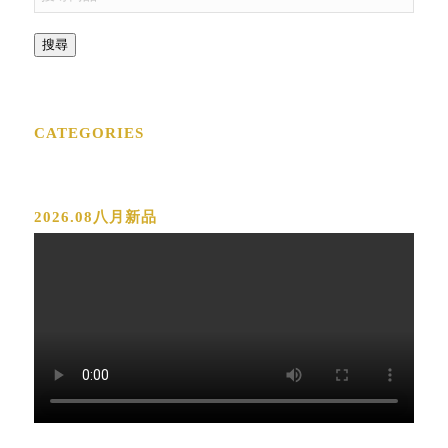
搜尋
CATEGORIES
2026.08八月新品