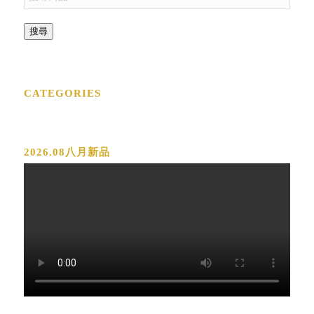
搜尋
CATEGORIES
2026.08八月新品