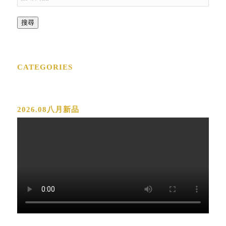
搜尋
CATEGORIES
2026.08八月新品