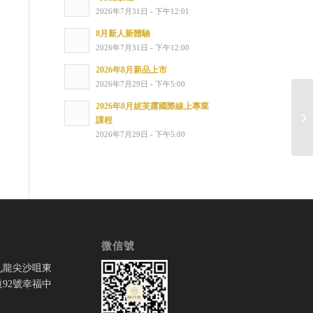
2026年7月31日 - 下午12:01
8月新人新體驗
2026年7月31日 - 下午12:00
2026年8月新品上市
2026年7月29日 - 下午5:00
2026年8月妮芙露國際線上專業
特
課程
2026年7月29日 - 下午5:00
微信號
九龍尖沙咀東
92號幸福中