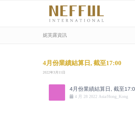
妮芙露資訊
4月份業績結算日, 截至17:00
2022年3月11日
4月份業績結算日, 截至17:0
4 月
28
2022
Asia/Hong_Kong