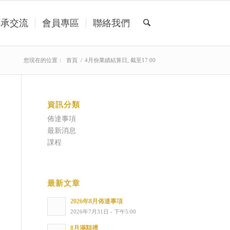
傳承交流
會員專區
聯絡我們
您現在的位置：
首頁
/
4月份業績結算日, 截至17:00
資訊分類
佈達事項
最新消息
課程
最新文章
2026年8月佈達事項
2026年7月31日 - 下午5:00
8月滿額禮