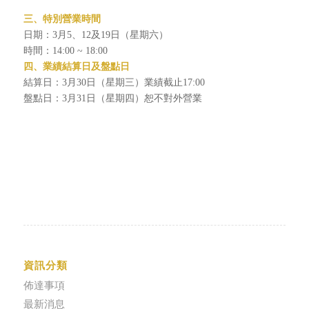
三、特別營業時間
日期：3月5、12及19日（星期六）
時間：14:00 ~ 18:00
四、業績結算日及盤點日
結算日：3月30日（星期三）業績截止17:00
盤點日：3月31日（星期四）恕不對外營業
資訊分類
佈達事項
最新消息