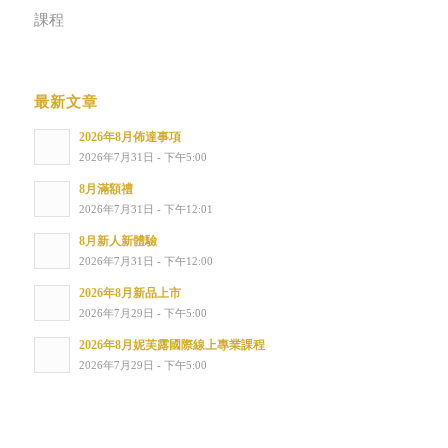
課程
最新文章
2026年8月佈達事項
2026年7月31日 - 下午5:00
8月滿額禮
2026年7月31日 - 下午12:01
8月新人新體驗
2026年7月31日 - 下午12:00
2026年8月新品上市
2026年7月29日 - 下午5:00
2026年8月妮芙露國際線上專業課程
2026年7月29日 - 下午5:00